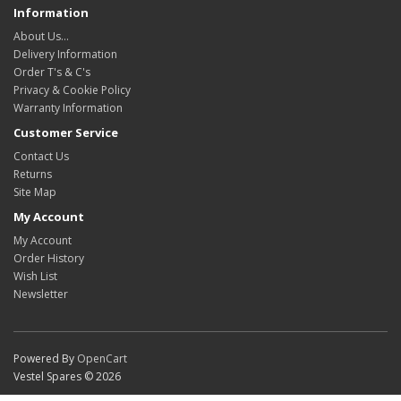
Information
About Us…
Delivery Information
Order T's & C's
Privacy & Cookie Policy
Warranty Information
Customer Service
Contact Us
Returns
Site Map
My Account
My Account
Order History
Wish List
Newsletter
Powered By
OpenCart
Vestel Spares © 2026