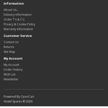
Information
About Us…
Delivery Information
Order T's & C's
Privacy & Cookie Policy
Warranty Information
Customer Service
Contact Us
Returns
Site Map
My Account
My Account
Order History
Wish List
Newsletter
Powered By
OpenCart
Vestel Spares © 2026