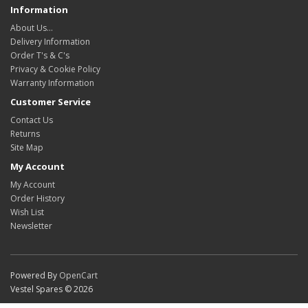
Information
About Us…
Delivery Information
Order T's & C's
Privacy & Cookie Policy
Warranty Information
Customer Service
Contact Us
Returns
Site Map
My Account
My Account
Order History
Wish List
Newsletter
Powered By
OpenCart
Vestel Spares © 2026