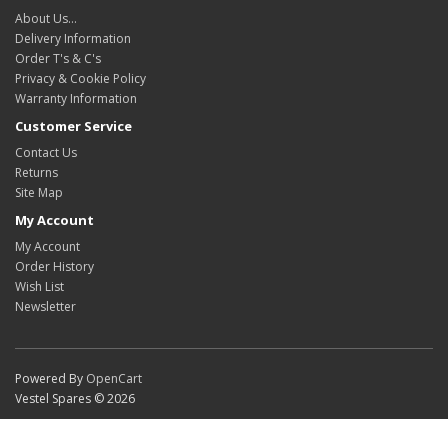
About Us…
Delivery Information
Order T's & C's
Privacy & Cookie Policy
Warranty Information
Customer Service
Contact Us
Returns
Site Map
My Account
My Account
Order History
Wish List
Newsletter
Powered By
OpenCart
Vestel Spares © 2026