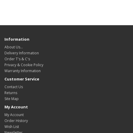
Information
About Us…
Delivery Information
Order T's & C's
Privacy & Cookie Policy
Warranty Information
Customer Service
Contact Us
Returns
Site Map
My Account
My Account
Order History
Wish List
Newsletter