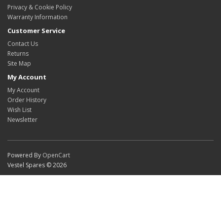
Privacy & Cookie Policy
Warranty Information
Customer Service
Contact Us
Returns
Site Map
My Account
My Account
Order History
Wish List
Newsletter
Powered By
OpenCart
Vestel Spares © 2026