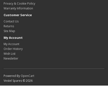
Privacy & Cookie Policy
Warranty Information
Customer Service
Contact Us
Returns
Site Map
My Account
My Account
Order History
Wish List
Newsletter
Powered By
OpenCart
Vestel Spares © 2026