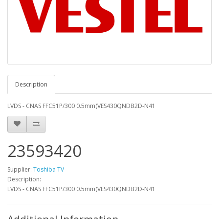
Description
LVDS - CNAS FFC51P/300 0.5mm(VES430QNDB2D-N41
23593420
Supplier:
Toshiba TV
Description:
LVDS - CNAS FFC51P/300 0.5mm(VES430QNDB2D-N41