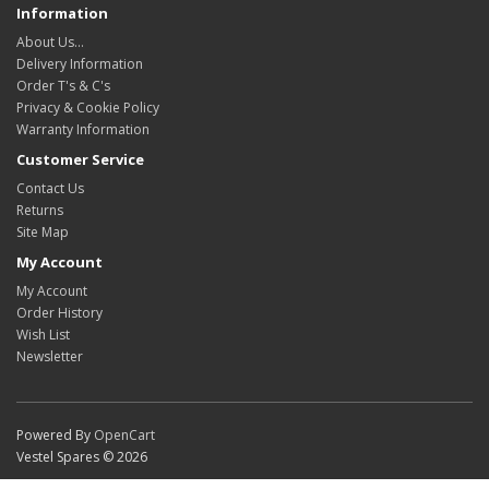
Information
About Us…
Delivery Information
Order T's & C's
Privacy & Cookie Policy
Warranty Information
Customer Service
Contact Us
Returns
Site Map
My Account
My Account
Order History
Wish List
Newsletter
Powered By
OpenCart
Vestel Spares © 2026