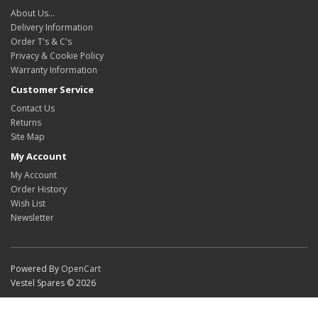
About Us…
Delivery Information
Order T's & C's
Privacy & Cookie Policy
Warranty Information
Customer Service
Contact Us
Returns
Site Map
My Account
My Account
Order History
Wish List
Newsletter
Powered By
OpenCart
Vestel Spares © 2026