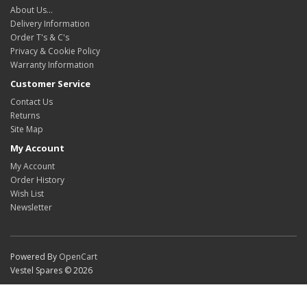
About Us…
Delivery Information
Order T's & C's
Privacy & Cookie Policy
Warranty Information
Customer Service
Contact Us
Returns
Site Map
My Account
My Account
Order History
Wish List
Newsletter
Powered By
OpenCart
Vestel Spares © 2026