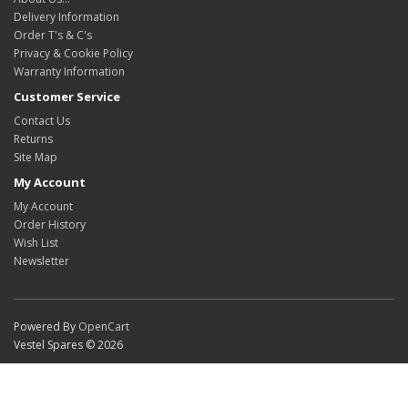
Delivery Information
Order T's & C's
Privacy & Cookie Policy
Warranty Information
Customer Service
Contact Us
Returns
Site Map
My Account
My Account
Order History
Wish List
Newsletter
Powered By
OpenCart
Vestel Spares © 2026