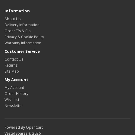
Information
About Us…
Delivery Information
Order T's & C's
Privacy & Cookie Policy
Warranty Information
Customer Service
Contact Us
Returns
Site Map
My Account
My Account
Order History
Wish List
Newsletter
Powered By
OpenCart
Vestel Spares © 2026