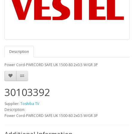
Description
Power Cord-PWRCORD SAFE UK 1500-80 2x0.5 W/GR 3P
30103392
Supplier:
Toshiba TV
Description:
Power Cord-PWRCORD SAFE UK 1500-80 2x0.5 W/GR 3P