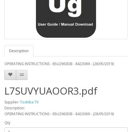
Description
OPERATING INSTRUCTIONS - 65U2963DB - 8423069 - (28/05/2019)
L7SUVYUAOOR3.pdf
Supplier:
Toshiba TV
Description:
OPERATING INSTRUCTIONS - 65U2963DB - 8423069 - (28/05/2019)
Qty